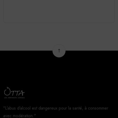
"L’abus d’alcool est dangereux pour la santé, à consommer
avec modération."