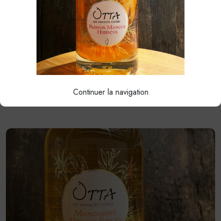
CÉDRAT GINGEMBRE
38.00€
Continuer la navigation