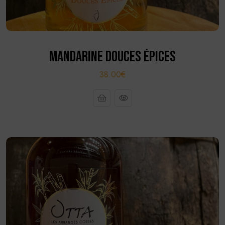
MANDARINE DOUCES ÉPICES
38.00€