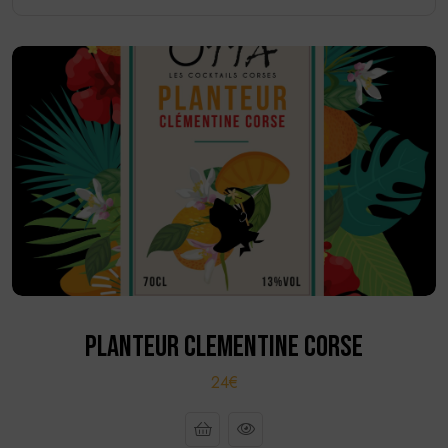
PLANTEUR CLEMENTINE CORSE
24€