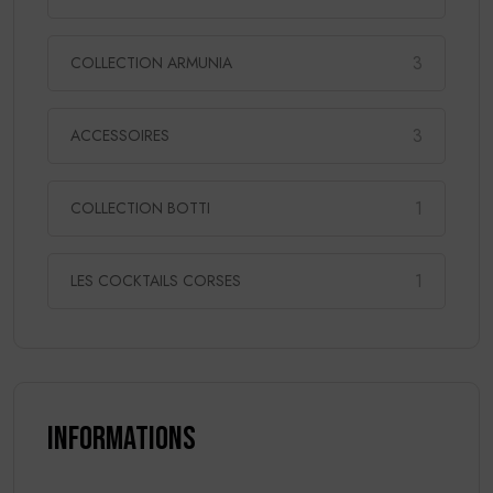
3
COLLECTION ARMUNIA
3
ACCESSOIRES
1
COLLECTION BOTTI
1
LES COCKTAILS CORSES
Informations