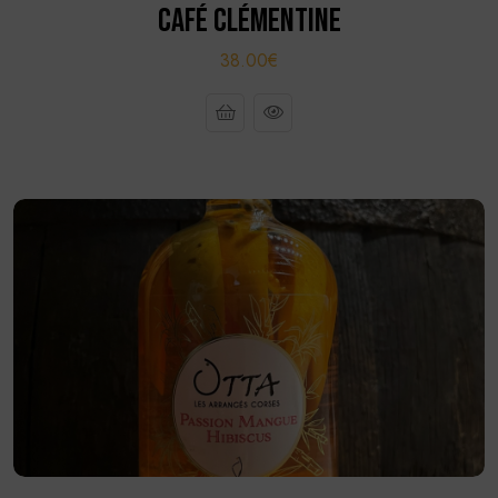
CAFÉ CLÉMENTINE
38.00€