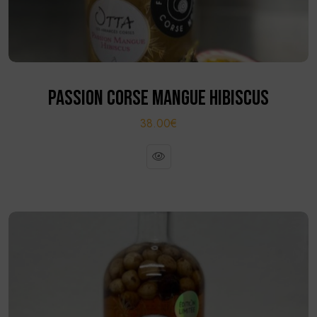
PASSION CORSE MANGUE HIBISCUS
38.00€