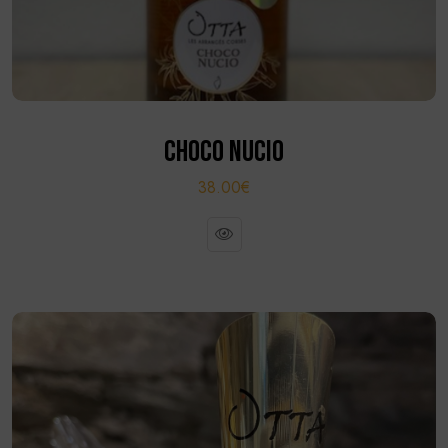
CHOCO NUCIO
38.00€