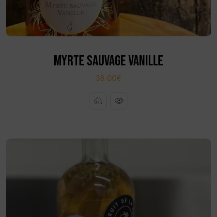
MYRTE SAUVAGE VANILLE
38.00€