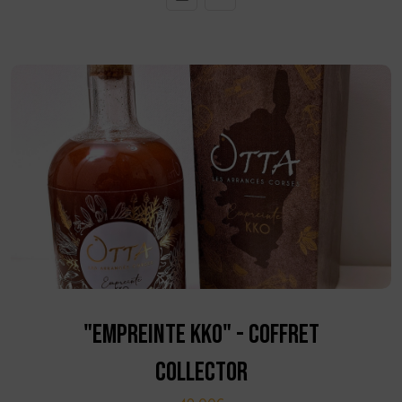
"EMPREINTE KKO" - COFFRET
COLLECTOR