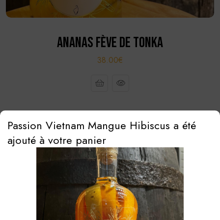
ANANAS FÈVE DE TONKA
38.00€
Passion Vietnam Mangue Hibiscus a été
ajouté à votre panier