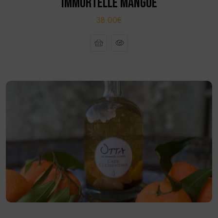
IMMORTELLE MANGUE
38.00€