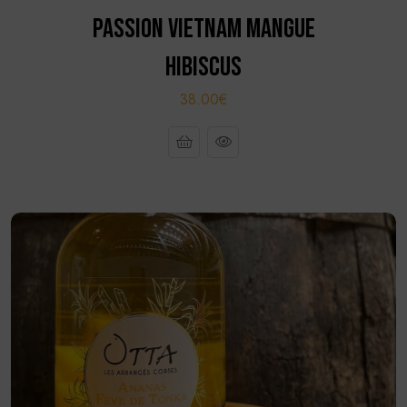
PASSION VIETNAM MANGUE
HIBISCUS
38.00€