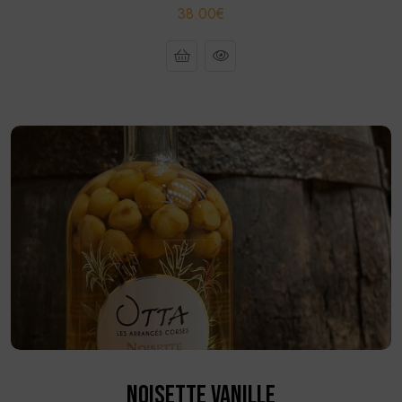
38.00€
NOISETTE VANILLE