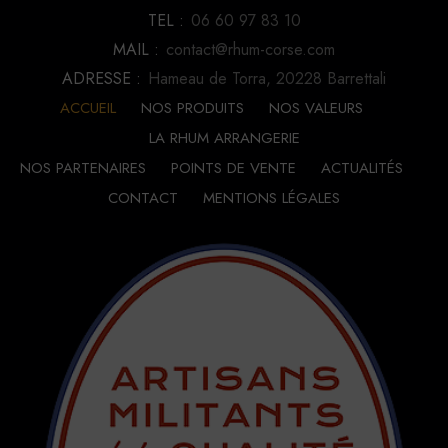
TEL :
06 60 97 83 10
MAIL :
contact@rhum-corse.com
ADRESSE :
Hameau de Torra, 20228 Barrettali
ACCUEIL
NOS PRODUITS
NOS VALEURS
LA RHUM ARRANGERIE
NOS PARTENAIRES
POINTS DE VENTE
ACTUALITÉS
CONTACT
MENTIONS LÉGALES