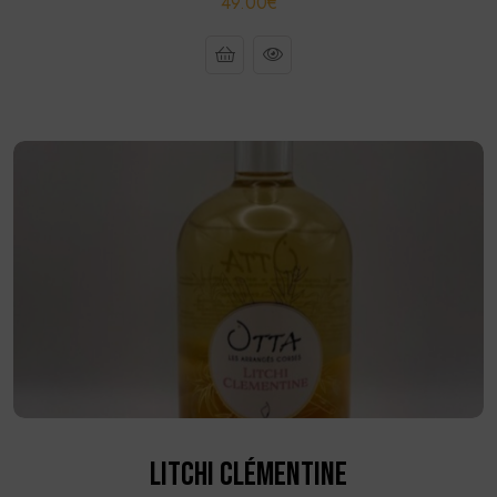
49.00€
LITCHI CLÉMENTINE