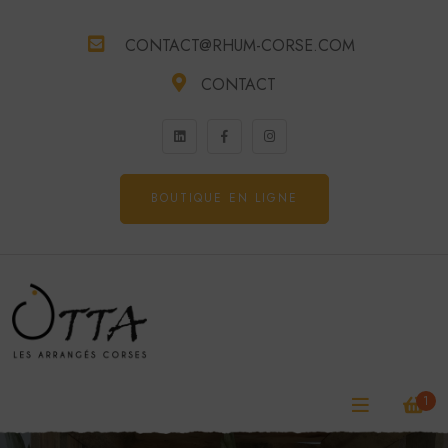
CONTACT@RHUM-CORSE.COM
CONTACT
BOUTIQUE EN LIGNE
1