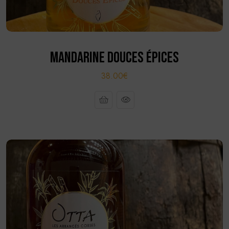
MANDARINE DOUCES ÉPICES
38.00€