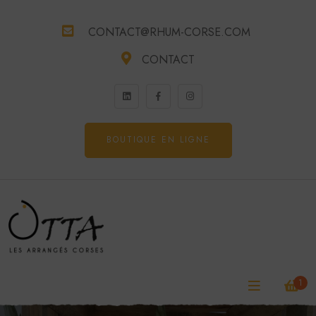
CONTACT@RHUM-CORSE.COM
CONTACT
BOUTIQUE EN LIGNE
1