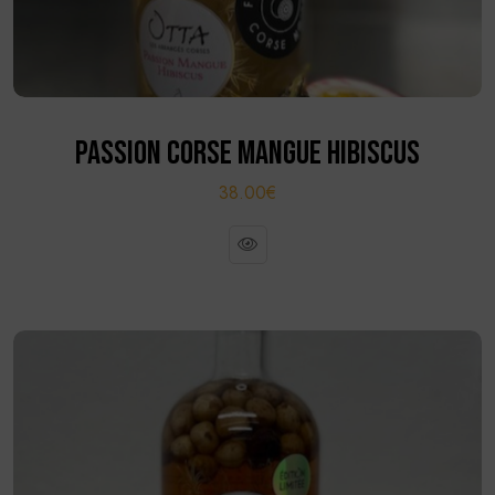
PASSION CORSE MANGUE HIBISCUS
38.00€