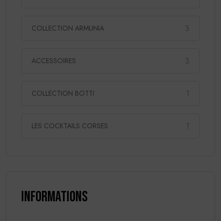
3
COLLECTION ARMUNIA
3
ACCESSOIRES
1
COLLECTION BOTTI
1
LES COCKTAILS CORSES
Informations