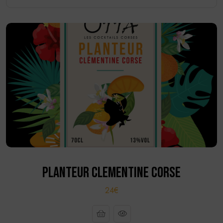
PLANTEUR CLEMENTINE CORSE
24€