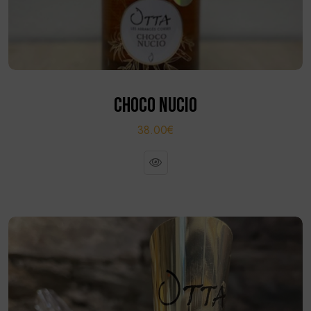
CHOCO NUCIO
38.00€