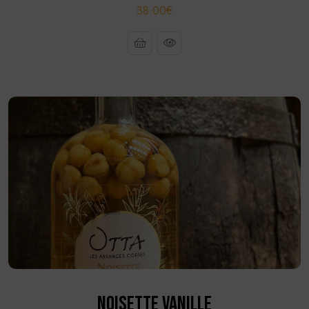
38.00€
NOISETTE VANILLE