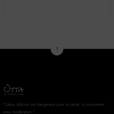
"L’abus d’alcool est dangereux pour la santé, à consommer
avec modération."