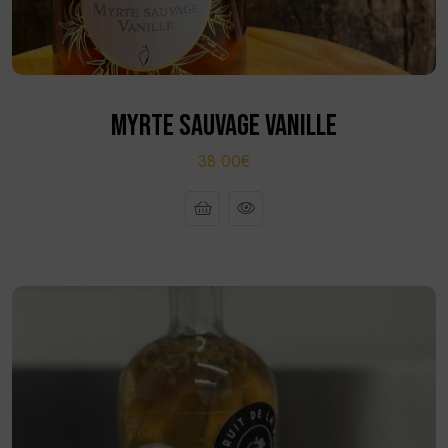
MYRTE SAUVAGE VANILLE
38.00€