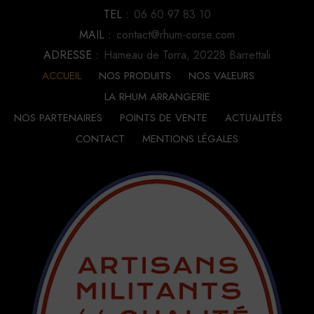
TEL :
06 60 97 83 10
MAIL :
contact@rhum-corse.com
ADRESSE :
Hameau de Torra, 20228 Barrettali
ACCUEIL
NOS PRODUITS
NOS VALEURS
LA RHUM ARRANGERIE
NOS PARTENAIRES
POINTS DE VENTE
ACTUALITÉS
CONTACT
MENTIONS LÉGALES