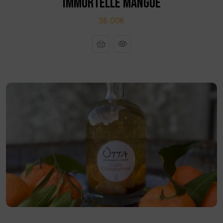
IMMORTELLE MANGUE
38.00€