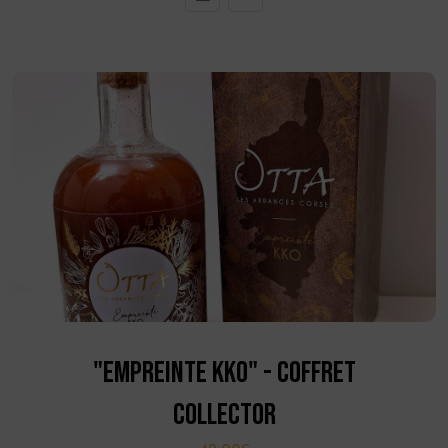
"EMPREINTE KKO" - COFFRET
COLLECTOR