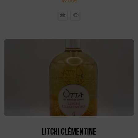
49.00€
LITCHI CLÉMENTINE