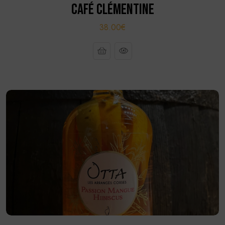
CAFÉ CLÉMENTINE
38.00€