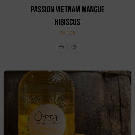
PASSION VIETNAM MANGUE
HIBISCUS
38.00€